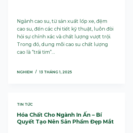
Ngành cao su, từ sản xuất lốp xe, đệm
cao su, đến các chi tiết kỹ thuật, luôn đòi
hỏi sự chính xác và chất lượng vượt trội.
Trong đó, dung môi cao su chất lượng
cao là “trái tim”…
NGHIEM
13 THÁNG 1, 2025
TIN TỨC
Hóa Chất Cho Ngành In Ấn – Bí
Quyết Tạo Nên Sản Phẩm Đẹp Mắt