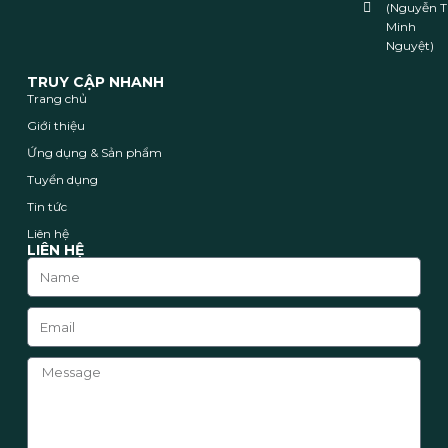
(Nguyễn T
Minh
Nguyệt)
TRUY CẬP NHANH
Trang chủ
Giới thiệu
Ứng dụng & Sản phẩm
Tuyển dụng
Tin tức
Liên hệ
LIÊN HỆ