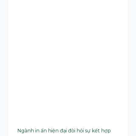
Ngành in ấn hiện đại đòi hỏi sự kết hợp