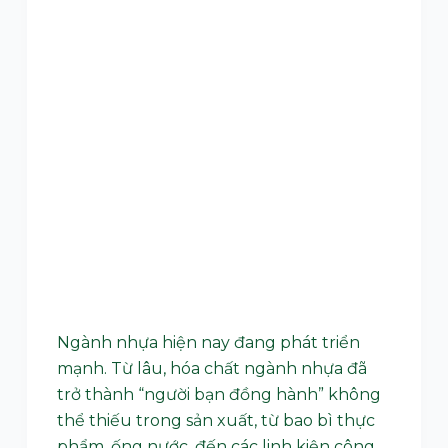
Ngành nhựa hiện nay đang phát triển
mạnh. Từ lâu, hóa chất ngành nhựa đã
trở thành “người bạn đồng hành” không
thể thiếu trong sản xuất, từ bao bì thực
phẩm, ống nước, đến các linh kiện công