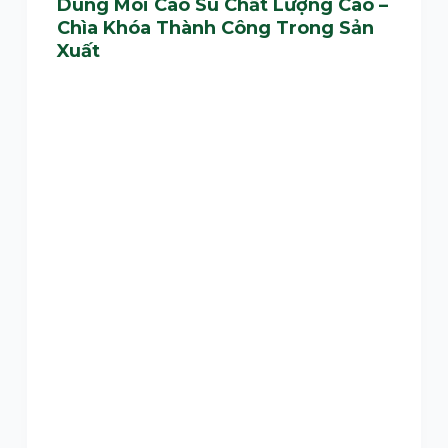
Dung Môi Cao Su Chất Lượng Cao –
Chìa Khóa Thành Công Trong Sản
Xuất